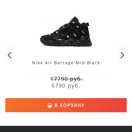
Nike Air Barrage Mid Black
17790 руб.
6790 руб.
В КОРЗИНУ