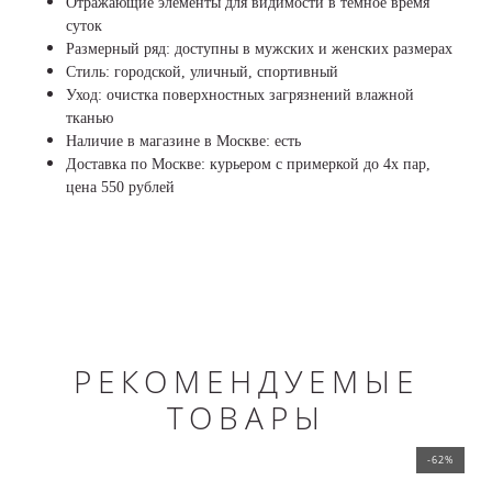
Отражающие элементы для видимости в темное время
суток
Размерный ряд: доступны в мужских и женских размерах
Стиль: городской, уличный, спортивный
Уход: очистка поверхностных загрязнений влажной
тканью
Наличие в магазине в Москве: есть
Доставка по Москве: курьером с примеркой до 4х пар,
цена 550 рублей
РЕКОМЕНДУЕМЫЕ
ТОВАРЫ
-62%