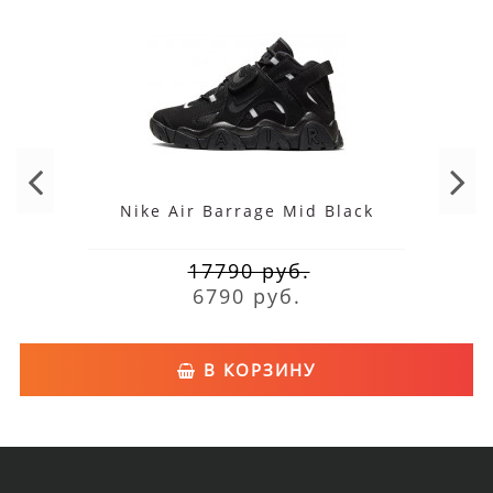
Nike Air Barrage Mid Black
17790 руб.
6790 руб.
В КОРЗИНУ