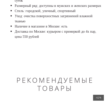
суток
Размерный ряд: доступны в мужских и женских размерах
Стиль: городской, уличный, спортивный
Уход: очистка поверхностных загрязнений влажной
тканью
Наличие в магазине в Москве: есть
Доставка по Москве: курьером с примеркой до 4х пар,
цена 550 рублей
РЕКОМЕНДУЕМЫЕ
ТОВАРЫ
-62%