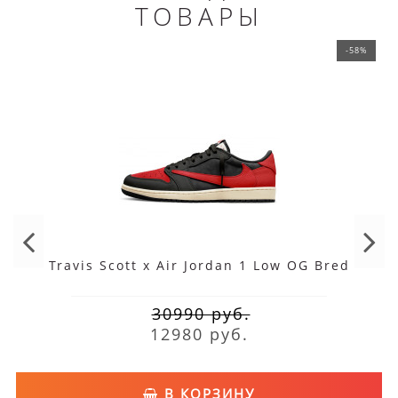
ТОВАРЫ
-58%
Travis Scott x Air Jordan 1 Low OG Bred
30990 руб.
12980 руб.
В КОРЗИНУ