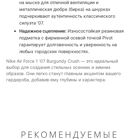
на мыске для отличной вентиляции и
металлическая дюбре (бирка) на шнурках
подчеркивают аутентичность классического
силуэта '07.
Надежное сцепление:
Износостойкая резиновая
подметка с фирменной осевой точкой Pivot
гарантирует долговечность и уверенность на
любых городских поверхностях.
Nike Air Force 1 '07 Burgundy Crush — это идеальный
выбор для создания стильных осенних и зимних
образов. Они легко станут главным акцентом вашего
гардероба, добавив ему глубины и характера.
РЕКОМЕНДУЕМЫЕ