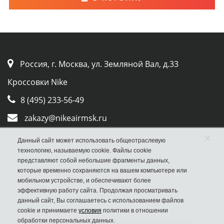
Россия, г. Москва, ул. Земляной Вал, д.33
Кроссовки Nike
8 (495) 233-56-49
zakazy@nikeairmsk.ru
×
Whatsapp
Данный сайт может использовать общеотраслевую
технологию, называемую cookie. Файлы cookie
Viber
представляют собой небольшие фрагменты данных,
которые временно сохраняются на вашем компьютере или
мобильном устройстве, и обеспечивают более
эффективную работу сайта. Продолжая просматривать
данный сайт, Вы соглашаетесь с использованием файлов
cookie и принимаете
условия
политики в отношении
обработки персональных данных.