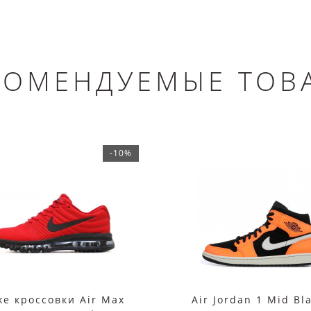
КОМЕНДУЕМЫЕ ТОВ
-10%
ke кроссовки Air Max
Air Jordan 1 Mid Bl