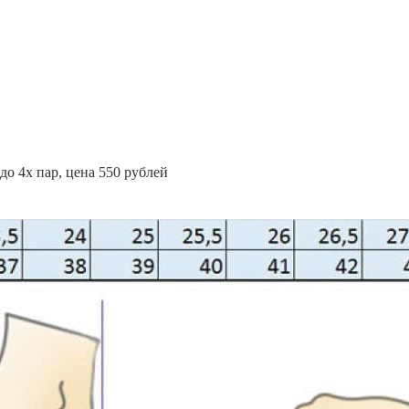
до 4х пар, цена 550 рублей