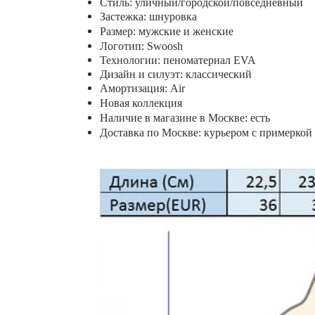
Стиль: уличный/городской/повседневный
Застежка: шнуровка
Размер: мужские и женские
Логотип: Swoosh
Технологии: пеноматериал EVA
Дизайн и силуэт: классический
Амортизация: Air
Новая коллекция
Наличие в магазине в Москве: есть
Доставка по Москве: курьером с примеркой 