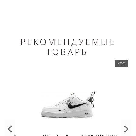
РЕКОМЕНДУЕМЫЕ
ТОВАРЫ
-39%