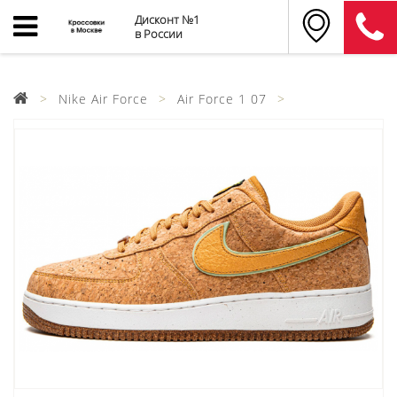
Дисконт №1
в России
Nike Air Force
Air Force 1 07