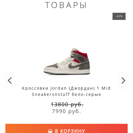
ТОВАРЫ
-42%
Кроссовки Jordan (Джордан) 1 Mid
Sneakersnstuff бело-серые
13800 руб.
7990 руб.
В КОРЗИНУ