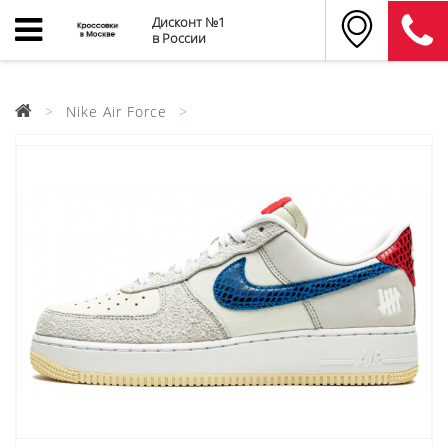
Дисконт №1
в России
Nike Air Force