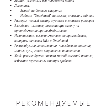
Задник: усиленный для поддержки пятки
Логотипы:
- Swoosh на боковых сторонах
- Надпись "Undefeated" на язычке, стельке и заднике
Размеры: полный спектр мужских и женских размеров
Вкладыши: съемные, позволяющие замену на
ортопедические при необходимости
Изготовление: высококачественное производство,
контроль качества Nike и Undefeated
Рекомендуемое использование: повседневное ношение,
модные луки, легкие спортивные активности
Уход: рекомендуется чистка мягкой влажной тканью,
избегание агрессивных моющих средств
РЕКОМЕНДУЕМЫЕ