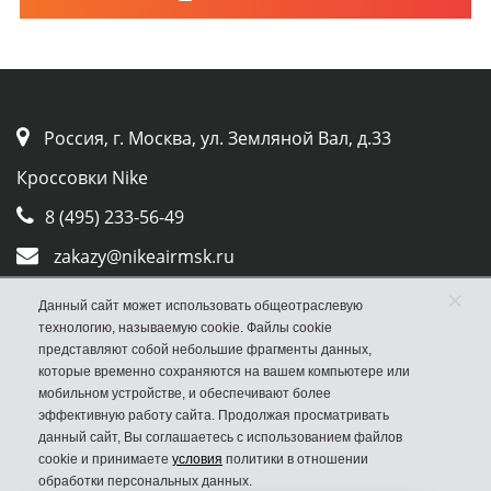
Россия, г. Москва, ул. Земляной Вал, д.33
Кроссовки Nike
8 (495) 233-56-49
zakazy@nikeairmsk.ru
×
Whatsapp
Данный сайт может использовать общеотраслевую
технологию, называемую cookie. Файлы cookie
Viber
представляют собой небольшие фрагменты данных,
которые временно сохраняются на вашем компьютере или
мобильном устройстве, и обеспечивают более
эффективную работу сайта. Продолжая просматривать
данный сайт, Вы соглашаетесь с использованием файлов
cookie и принимаете
условия
политики в отношении
обработки персональных данных.