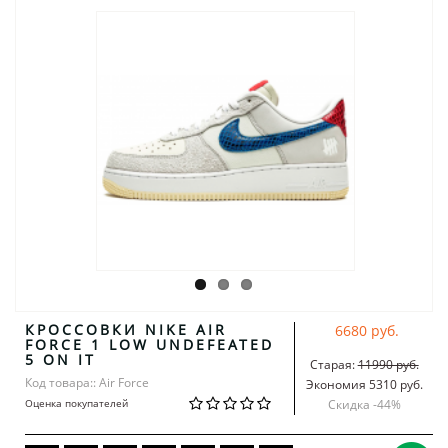
КРОССОВКИ NIKE AIR
6680 руб.
FORCE 1 LOW UNDEFEATED
5 ON IT
Старая:
11990 руб.
Код товара:: Air Force
Экономия 5310 руб.
Оценка покупателей
Скидка -
44
%