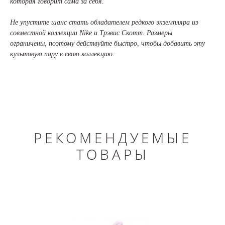
которая говорит сама за себя.
Не упустите шанс стать обладателем редкого экземпляра из
совместной коллекции Nike и Трэвис Скотт. Размеры
ограничены, поэтому действуйте быстро, чтобы добавить эту
культовую пару в свою коллекцию.
РЕКОМЕНДУЕМЫЕ
ТОВАРЫ