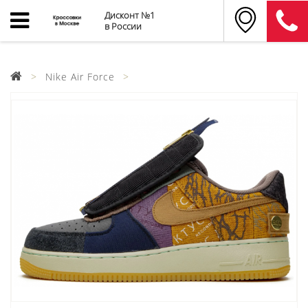
Дисконт №1
в России
Nike Air Force