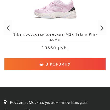
Nike кроссовки женские M2k Tekno Pink
кожа
10560 руб.
В КОРЗИНУ
Россия, г. Москва, ул. Земляной Вал, д.33