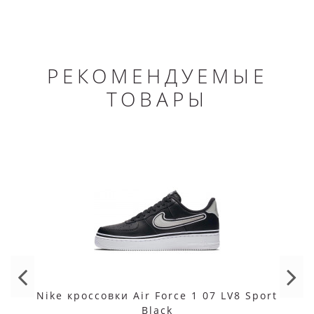
РЕКОМЕНДУЕМЫЕ
ТОВАРЫ
Nike кроссовки Air Force 1 07 LV8 Sport
Black