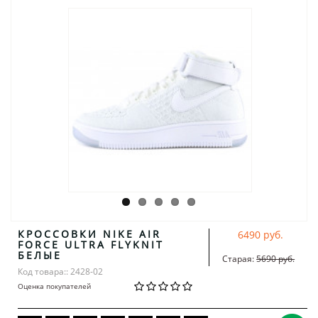
КРОССОВКИ NIKE AIR
6490 руб.
FORCE ULTRA FLYKNIT
БЕЛЫЕ
Старая:
5690 руб.
Код товара:: 2428-02
Оценка покупателей