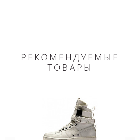
РЕКОМЕНДУЕМЫЕ
ТОВАРЫ