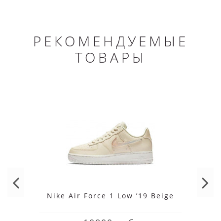
РЕКОМЕНДУЕМЫЕ
ТОВАРЫ
Nike Air Force 1 Low ’19 Beige