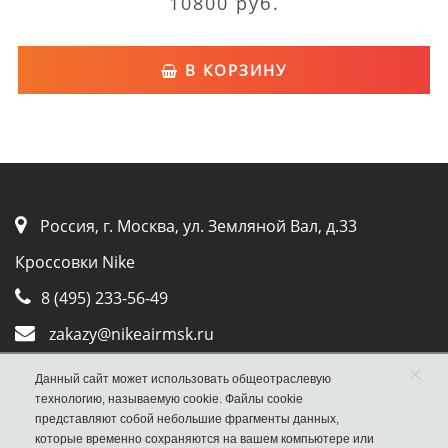
10800 руб.
В КОРЗИНУ
Россия, г. Москва, ул. Земляной Вал, д.33
Кроссовки Nike
8 (495) 233-56-49
zakazy@nikeairmsk.ru
×
Whatsapp
Данный сайт может использовать общеотраслевую
технологию, называемую cookie. Файлы cookie
Viber
представляют собой небольшие фрагменты данных,
которые временно сохраняются на вашем компьютере или