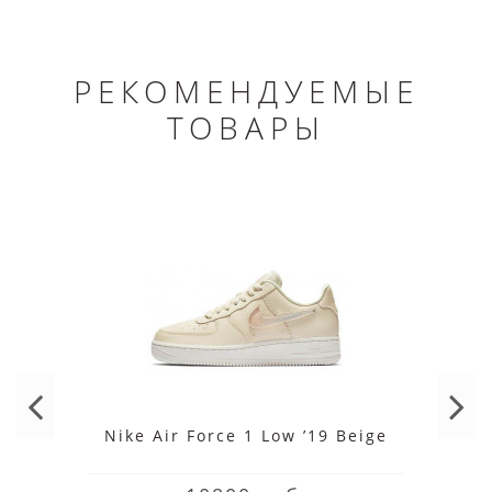
РЕКОМЕНДУЕМЫЕ
ТОВАРЫ
Nike Air Force 1 Low ’19 Beige