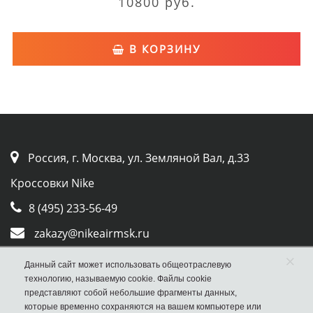
10800 руб.
В КОРЗИНУ
Россия, г. Москва, ул. Земляной Вал, д.33
Кроссовки Nike
8 (495) 233-56-49
zakazy@nikeairmsk.ru
×
Whatsapp
Данный сайт может использовать общеотраслевую
технологию, называемую cookie. Файлы cookie
Viber
представляют собой небольшие фрагменты данных,
которые временно сохраняются на вашем компьютере или