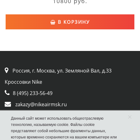
10800 руб.
В КОРЗИНУ
Россия, г. Москва, ул. Земляной Вал, д.33
Кроссовки Nike
8 (495) 233-56-49
zakazy@nikeairmsk.ru
×
Whatsapp
Данный сайт может использовать общеотраслевую
технологию, называемую cookie. Файлы cookie
Viber
представляют собой небольшие фрагменты данных,
которые временно сохраняются на вашем компьютере или