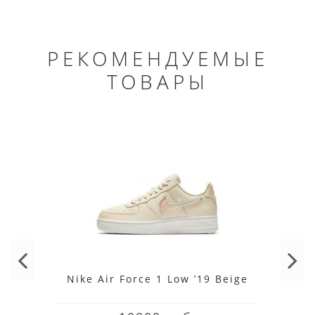
РЕКОМЕНДУЕМЫЕ
ТОВАРЫ
Nike Air Force 1 Low ’19 Beige