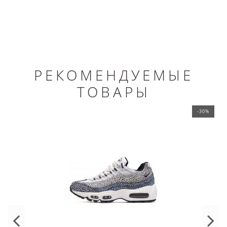
РЕКОМЕНДУЕМЫЕ
ТОВАРЫ
-30%