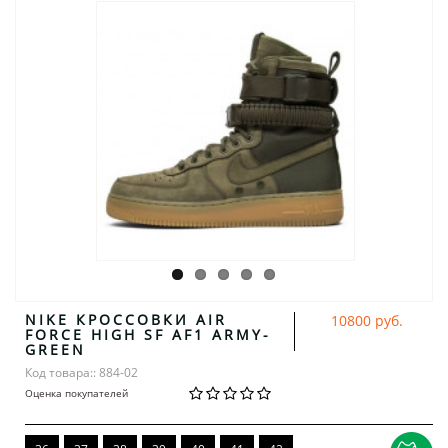
NIKE КРОССОВКИ AIR
10800 руб.
FORCE HIGH SF AF1 ARMY-
GREEN
Код товара:: 884-02
Оценка покупателей