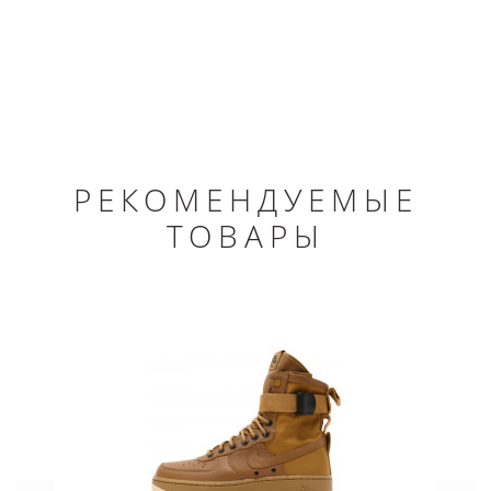
РЕКОМЕНДУЕМЫЕ
ТОВАРЫ