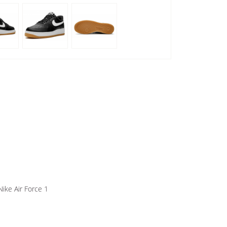
ke Air Force 1