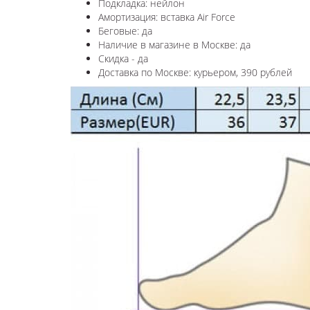
Подкладка: нейлон
Амортизация: вставка Air Force
Беговые: да
Наличие в магазине в
Москве
: да
Скидка - да
Доставка по
Москве
: курьером, 390 рублей