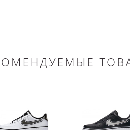
КОМЕНДУЕМЫЕ ТОВ