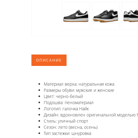
ОПИСАНИЕ
Материал верха: натуральная кожа
Размеры обуви: мужские и женские
Цвет: черно-белый
Подошва: пеноматериал
Логотип: галочка Найк
Дизайн: вдохновлен оригинальной моделью Ni
Стиль: уличный спорт
Сезон: лето (весна, осень)
Тип застежки: шнуровка