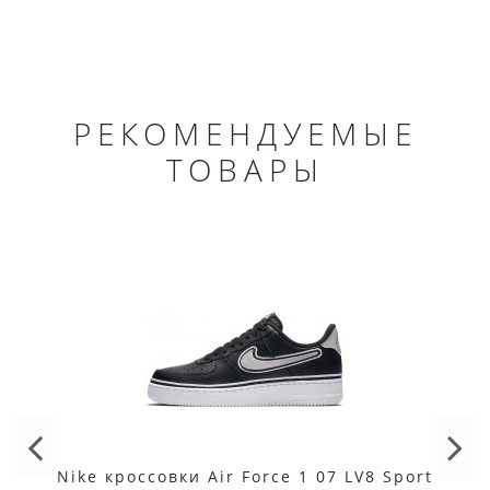
РЕКОМЕНДУЕМЫЕ
ТОВАРЫ
Nike кроссовки Air Force 1 07 LV8 Sport