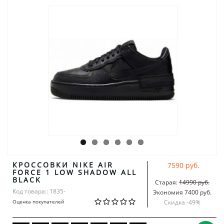
КРОССОВКИ NIKE AIR
7590 руб.
FORCE 1 LOW SHADOW ALL
BLACK
Старая:
14990 руб.
Код товара:: 1835-
Экономия 7400 руб.
Оценка покупателей
Скидка -
49
%