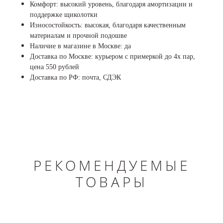
Комфорт: высокий уровень, благодаря амортизации и
поддержке щиколотки
Износостойкость: высокая, благодаря качественным
материалам и прочной подошве
Наличие в магазине в Москве: да
Доставка по Москве: курьером с примеркой до 4х пар,
цена 550 рублей
Доставка по РФ: почта, СДЭК
РЕКОМЕНДУЕМЫЕ
ТОВАРЫ