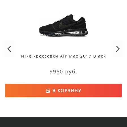
Nike кроссовки Air Max 2017 Black
9960 руб.
В КОРЗИНУ