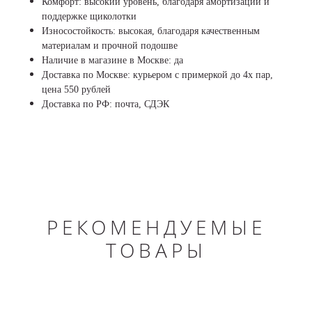
Комфорт: высокий уровень, благодаря амортизации и
поддержке щиколотки
Износостойкость: высокая, благодаря качественным
материалам и прочной подошве
Наличие в магазине в Москве: да
Доставка по Москве: курьером с примеркой до 4х пар,
цена 550 рублей
Доставка по РФ: почта, СДЭК
РЕКОМЕНДУЕМЫЕ
ТОВАРЫ