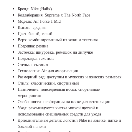
Бренд: Nike (Найк)
Коллаборация: Supreme x The North Face
Модель: Air Force 1 Mid
Высота: средняя
Цвет: белый, серый
Верх: комбинированный из кожи и текстиля
Подошва: резина
Застежка: шнуровка, ремешок на липучке
Подкладка: текстиль
Стелька: съемная
Технологии: Air для амортизации
Размерный ряд: доступны в мужских и женских размерах
Стиль: классический, спортивный
Назначение: повседневная носка, спортивные
мероприятия
Особенности: перфорация на носке для вентиляции
Уход: рекомендуется чистка мягкой щеткой и
использование специальных средств для ухода
Дополнительные детали: логотип Nike на язычке, пятке и
боковой панели