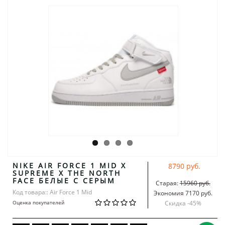
NIKE AIR FORCE 1 MID X
8790 руб.
SUPREME X THE NORTH
FACE БЕЛЫЕ С СЕРЫМ
Старая:
15960 руб.
Код товара:: Air Force 1 Mid
Экономия 7170 руб.
Оценка покупателей
Скидка -
45
%