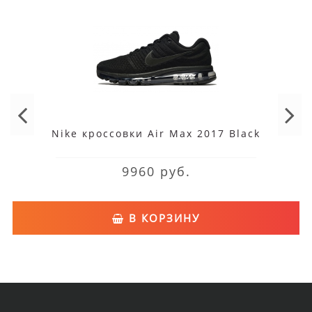
Nike кроссовки Air Max 2017 Black
9960 руб.
В КОРЗИНУ