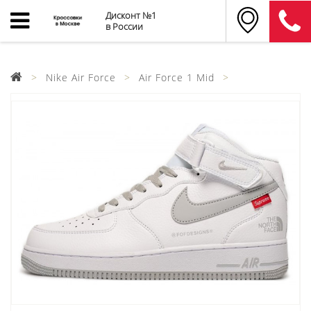
Дисконт №1
в России
Nike Air Force
Air Force 1 Mid