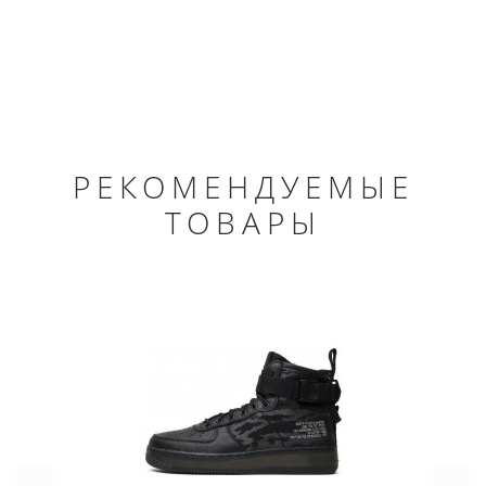
РЕКОМЕНДУЕМЫЕ
ТОВАРЫ