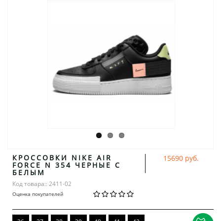
КРОССОВКИ NIKE AIR
15690 руб.
FORCE N 354 ЧЕРНЫЕ С
БЕЛЫМ
Код товара:: 2411-02
Оценка покупателей