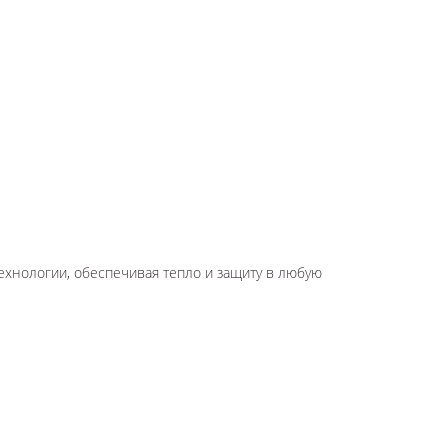
технологии, обеспечивая тепло и защиту в любую