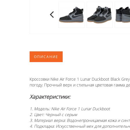
ОПИСАНИЕ
Кроссовки
Nike Air Force 1 Lunar Duckboot Black 
погоду. Прочный верх и стильная цветовая гамма 
Характеристики:
1. Модель: Nike Air Force 1 Lunar Duckboot
2. Цвет: Черный с серым
3. Материал верха: Водонепроницаемая кожа и син
4. Подкладка: Искусственный мех для дополнительн