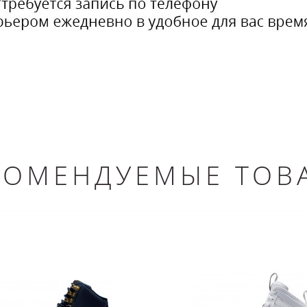
КОМЕНДУЕМЫЕ ТОВ