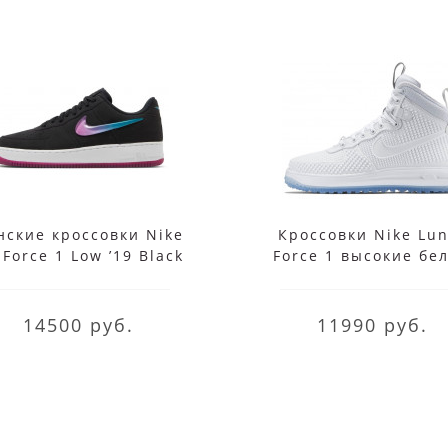
нские кроссовки Nike
Кроссовки Nike Lun
 Force 1 Low ’19 Black
Force 1 высокие бе
Purple
14500 руб.
11990 руб.