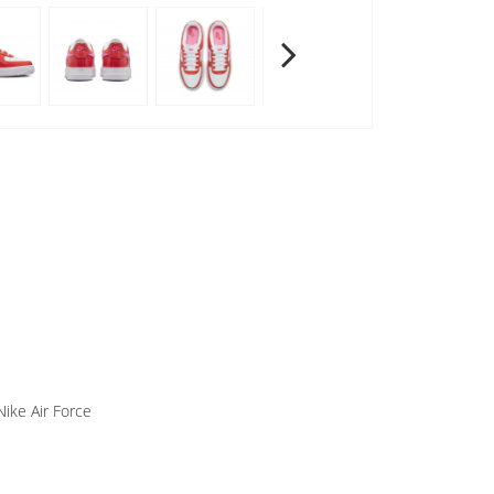
ke Air Force