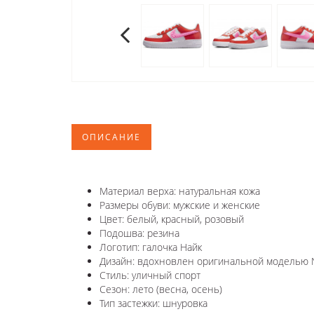
ОПИСАНИЕ
Материал верха: натуральная кожа
Размеры обуви: мужские и женские
Цвет: белый, красный, розовый
Подошва: резина
Логотип: галочка Найк
Дизайн: вдохновлен оригинальной моделью Ni
Стиль: уличный спорт
Сезон: лето (весна, осень)
Тип застежки: шнуровка