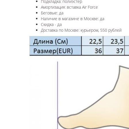
Подкладка: полиэстер
Амортизация: вставка Air Force
Беговые: да
Наличие в магазине в
Москве
: да
Скидка - да
Доставка по
Москве
: курьером, 550 рублей