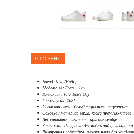
ОПИСАНИЕ
Бренд: Nike (Найк)
Модель: Air Force 1 Low
Коллекция: Valentine's Day
Год выпуска: 2021
Цветовая схема: белый с красными акцентами
Основной материал верха: кожа премиум-класса
Декоративные элементы: красное сердце
Застежка: Шнуровка для надежной фиксации на 
Внутренняя подкладка: текстильная для комфорт