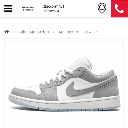
Дисконт №1
в России
Nike Air Jordan
Air Jordan 1 Low