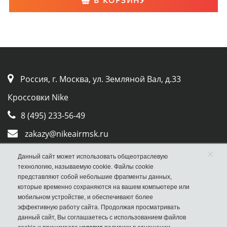
В КОРЗИНУ
Россия, г. Москва, ул. Земляной Вал, д.33
Кроссовки Nike
8 (495) 233-56-49
zakazy@nikeairmsk.ru
×
Whatsapp
Данный сайт может использовать общеотраслевую
технологию, называемую cookie. Файлы cookie
Viber
представляют собой небольшие фрагменты данных,
которые временно сохраняются на вашем компьютере или
мобильном устройстве, и обеспечивают более
эффективную работу сайта. Продолжая просматривать
данный сайт, Вы соглашаетесь с использованием файлов