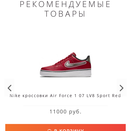
РЕКОМЕНДУЕМЫЕ
ТОВАРЫ
Nike кроссовки Air Force 1 07 LV8 Sport Red
11000 руб.