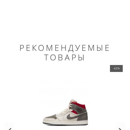
РЕКОМЕНДУЕМЫЕ
ТОВАРЫ
-42%