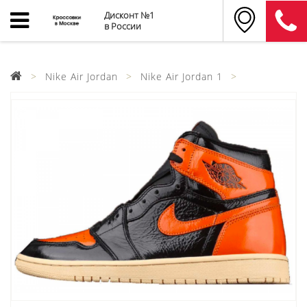
Дисконт №1
в России
Nike Air Jordan
Nike Air Jordan 1