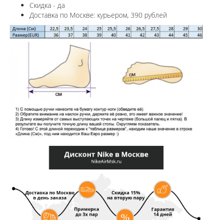
Скидка - да
Доставка по
Москве
: курьером, 390 рублей