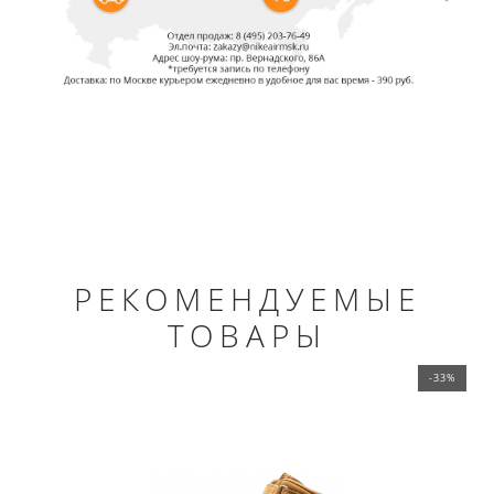
РЕКОМЕНДУЕМЫЕ
ТОВАРЫ
-33%