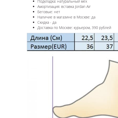
Подкладка: натуральный мех
Амортизация: вставка Jordan Air
Беговые: нет
Наличие в магазине в
Москве
: да
Скидка - да
Доставка по
Москве
: курьером, 390 рублей