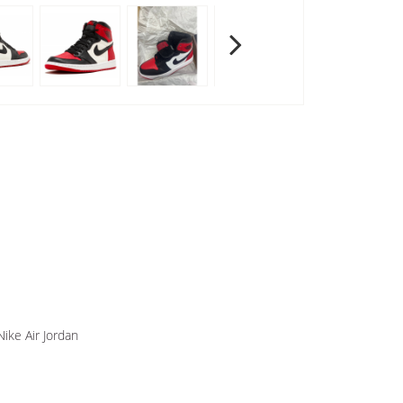
Nike Air Jordan