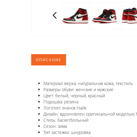
ОПИСАНИЕ
Материал верха: натуральная кожа, текстиль
Размеры обуви: женские и мужские
Цвет: белый, черный, красный
Подошва: резина
Логотип:
значок Найк
Дизайн: вдохновлен оригинальной моделью
Стиль: баскетбольный
Сезон: зима
Тип застежки: шнуровка