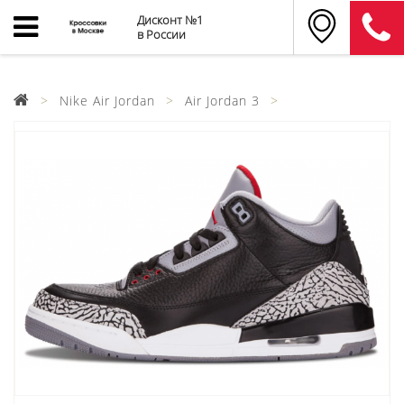
Дисконт №1
в России
Nike Air Jordan
Air Jordan 3