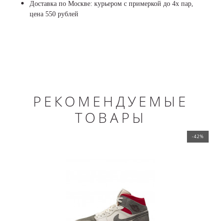
Доставка по Москве: курьером с примеркой до 4х пар,
цена 550 рублей
РЕКОМЕНДУЕМЫЕ
ТОВАРЫ
-42%