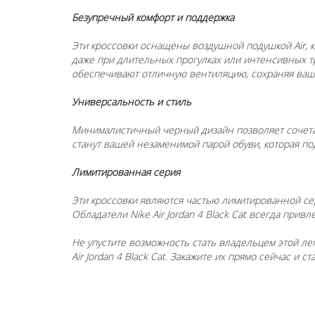
Безупречный комфорт и поддержка
Эти кроссовки оснащены воздушной подушкой Air, 
даже при длительных прогулках или интенсивных т
обеспечивают отличную вентиляцию, сохраняя ваши
Универсальность и стиль
Минималистичный черный дизайн позволяет сочетат
станут вашей незаменимой парой обуви, которая по
Лимитированная серия
Эти кроссовки являются частью лимитированной сер
Обладатели Nike Air Jordan 4 Black Cat всегда пр
Не упустите возможность стать владельцем этой ле
Air Jordan 4 Black Cat. Закажите их прямо сейчас и 