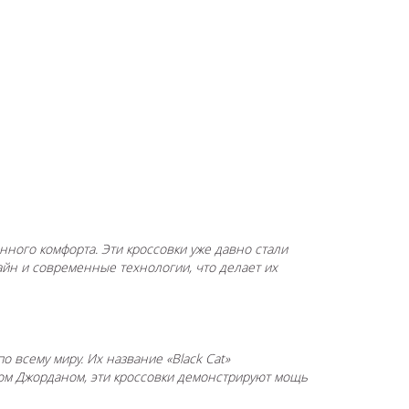
нного комфорта. Эти кроссовки уже давно стали
айн и современные технологии, что делает их
о всему миру. Их название «Black Cat»
ом Джорданом, эти кроссовки демонстрируют мощь