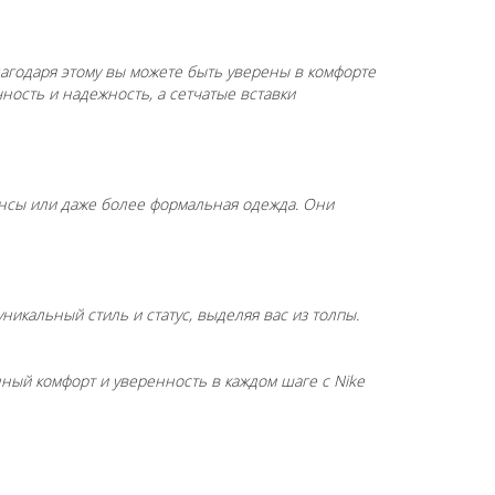
лагодаря этому вы можете быть уверены в комфорте
ость и надежность, а сетчатые вставки
инсы или даже более формальная одежда. Они
икальный стиль и статус, выделяя вас из толпы.
ный комфорт и уверенность в каждом шаге с Nike