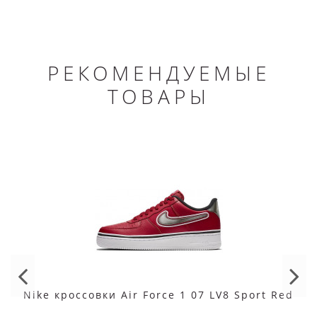
РЕКОМЕНДУЕМЫЕ
ТОВАРЫ
Nike кроссовки Air Force 1 07 LV8 Sport Red