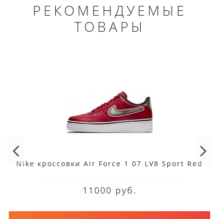
РЕКОМЕНДУЕМЫЕ
ТОВАРЫ
Nike кроссовки Air Force 1 07 LV8 Sport Red
11000 руб.