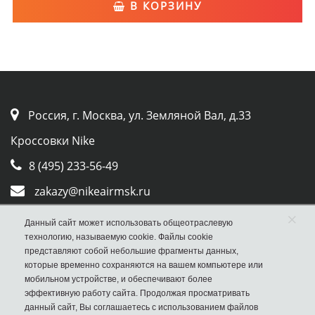
В КОРЗИНУ
Россия, г. Москва, ул. Земляной Вал, д.33
Кроссовки Nike
8 (495) 233-56-49
zakazy@nikeairmsk.ru
×
Whatsapp
Данный сайт может использовать общеотраслевую
технологию, называемую cookie. Файлы cookie
Viber
представляют собой небольшие фрагменты данных,
которые временно сохраняются на вашем компьютере или
мобильном устройстве, и обеспечивают более
эффективную работу сайта. Продолжая просматривать
данный сайт, Вы соглашаетесь с использованием файлов