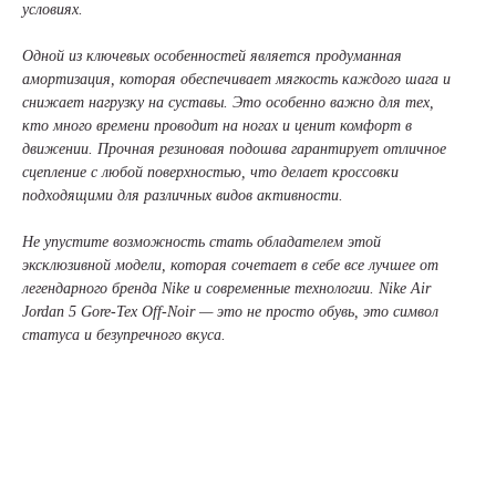
условиях.
Одной из ключевых особенностей является продуманная
амортизация, которая обеспечивает мягкость каждого шага и
снижает нагрузку на суставы. Это особенно важно для тех,
кто много времени проводит на ногах и ценит комфорт в
движении. Прочная резиновая подошва гарантирует отличное
сцепление с любой поверхностью, что делает кроссовки
подходящими для различных видов активности.
Не упустите возможность стать обладателем этой
эксклюзивной модели, которая сочетает в себе все лучшее от
легендарного бренда Nike и современные технологии. Nike Air
Jordan 5 Gore-Tex Off-Noir — это не просто обувь, это символ
статуса и безупречного вкуса.