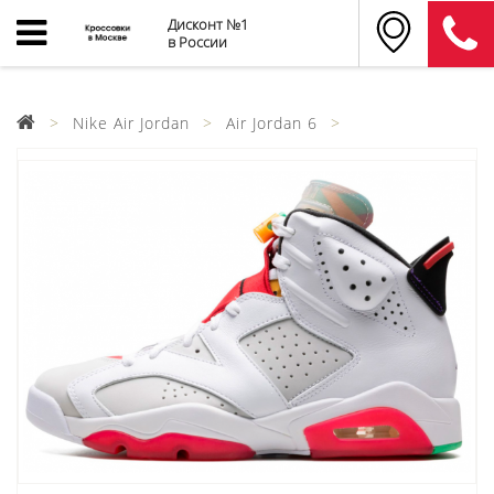
Дисконт №1
в России
Nike Air Jordan
Air Jordan 6