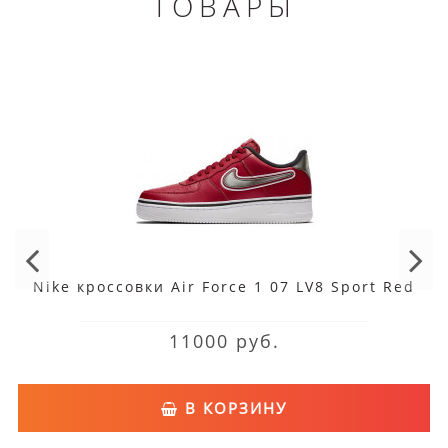
ТОВАРЫ
Nike кроссовки Air Force 1 07 LV8 Sport Red
11000 руб.
В КОРЗИНУ