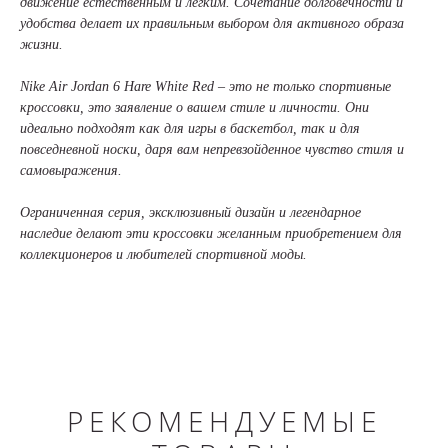
движение естественным и легким. Сочетание долговечности и
удобства делает их правильным выбором для активного образа
жизни.
Nike Air Jordan 6 Hare White Red – это не только спортивные
кроссовки, это заявление о вашем стиле и личности. Они
идеально подходят как для игры в баскетбол, так и для
повседневной носки, даря вам непревзойденное чувство стиля и
самовыражения.
Ограниченная серия, эксклюзивный дизайн и легендарное
наследие делают эти кроссовки желанным приобретением для
коллекционеров и любителей спортивной моды.
РЕКОМЕНДУЕМЫЕ