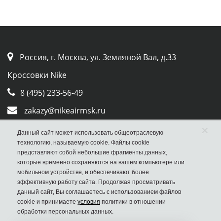
Россия, г. Москва, ул. Земляной Вал, д.33
Кроссовки Nike
8 (495) 233-56-49
zakazy@nikeairmsk.ru
×
Whatsapp
Данный сайт может использовать общеотраслевую
технологию, называемую cookie. Файлы cookie
Viber
представляют собой небольшие фрагменты данных,
которые временно сохраняются на вашем компьютере или
мобильном устройстве, и обеспечивают более
эффективную работу сайта. Продолжая просматривать
данный сайт, Вы соглашаетесь с использованием файлов
cookie и принимаете
условия
политики в отношении
обработки персональных данных.