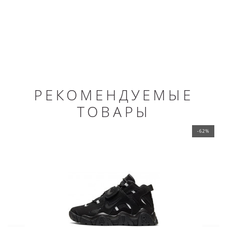
РЕКОМЕНДУЕМЫЕ
ТОВАРЫ
-62%