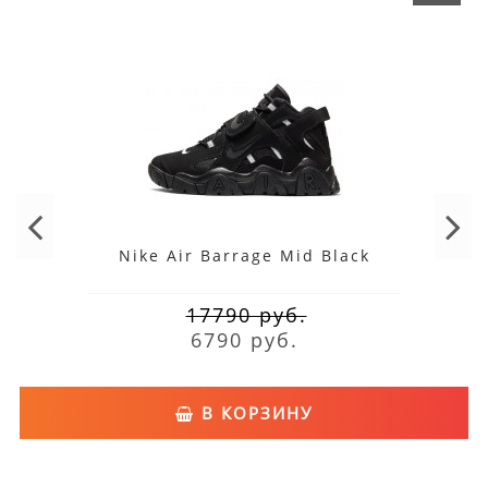
Nike Air Barrage Mid Black
17790 руб.
6790 руб.
В КОРЗИНУ