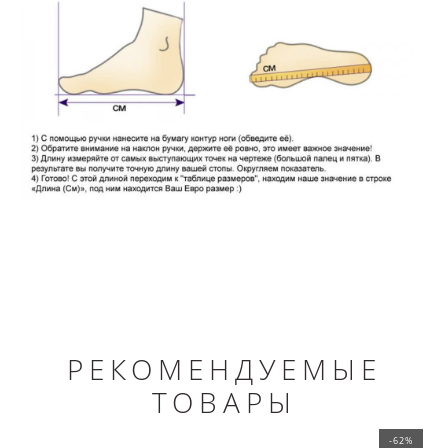
РЕКОМЕНДУЕМЫЕ
ТОВАРЫ
-62%