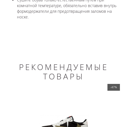
комнатной температуре, обязательно вставив внутрь
формодержатели для предотвращения заломов на
носке.
РЕКОМЕНДУЕМЫЕ
ТОВАРЫ
-47%