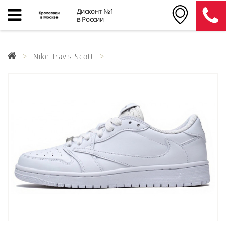
Дисконт №1
в России
Nike Travis Scott