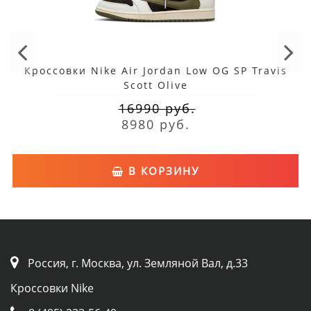
Кроссовки Nike Air Jordan Low OG SP Travis
Scott Olive
16990 руб.
8980 руб.
В КОРЗИНУ
Россия, г. Москва, ул. Земляной Вал, д.33
Кроссовки Nike