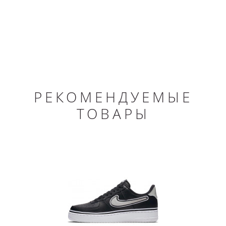
РЕКОМЕНДУЕМЫЕ
ТОВАРЫ