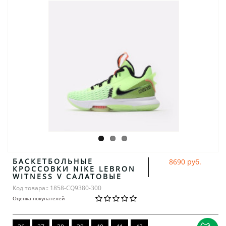
БАСКЕТБОЛЬНЫЕ
8690 руб.
КРОССОВКИ NIKE LEBRON
WITNESS V САЛАТОВЫЕ
Код товара:: 1858-CQ9380-300
Оценка покупателей