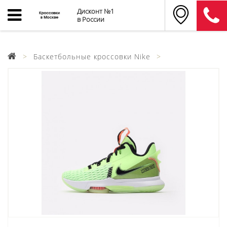
Дисконт №1
в России
Баскетбольные кроссовки Nike