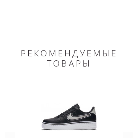
РЕКОМЕНДУЕМЫЕ
ТОВАРЫ