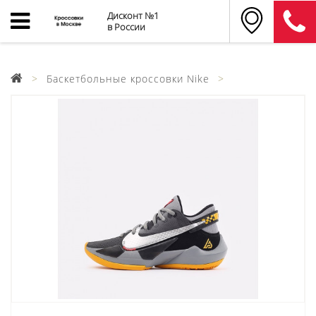
Дисконт №1
в России
Баскетбольные кроссовки Nike