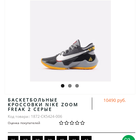
БАСКЕТБОЛЬНЫЕ
10490 руб.
КРОССОВКИ NIKE ZOOM
FREAK 2 СЕРЫЕ
Код товара:: 1872-CK5424-006
Оценка покупателей