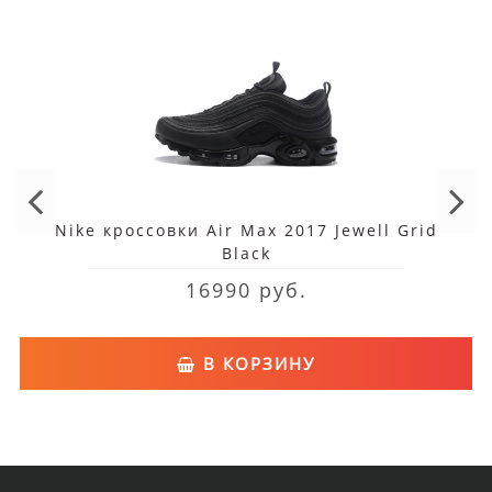
Nike кроссовки Air Max 2017 Jewell Grid
Black
16990 руб.
В КОРЗИНУ