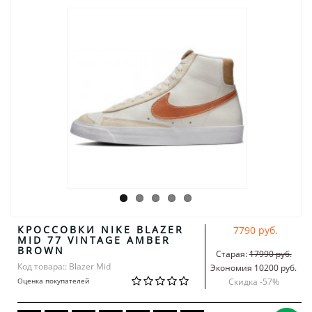
КРОССОВКИ NIKE BLAZER
7790 руб.
MID 77 VINTAGE AMBER
BROWN
Старая:
17990 руб.
Код товара:: Blazer Mid
Экономия 10200 руб.
Оценка покупателей
Скидка -
57
%