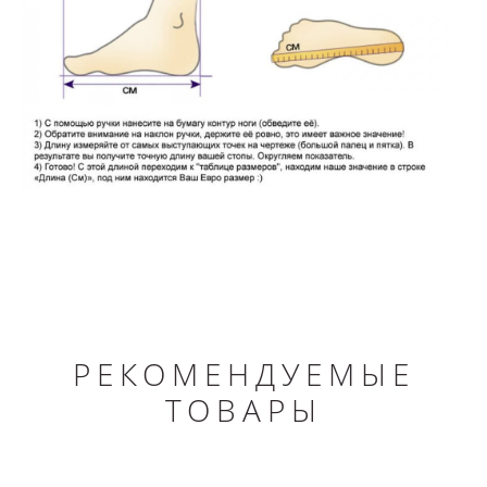
РЕКОМЕНДУЕМЫЕ
ТОВАРЫ