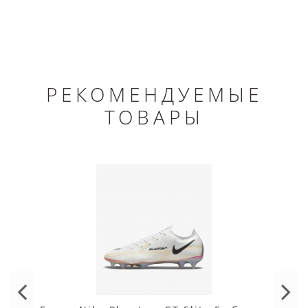
РЕКОМЕНДУЕМЫЕ
ТОВАРЫ