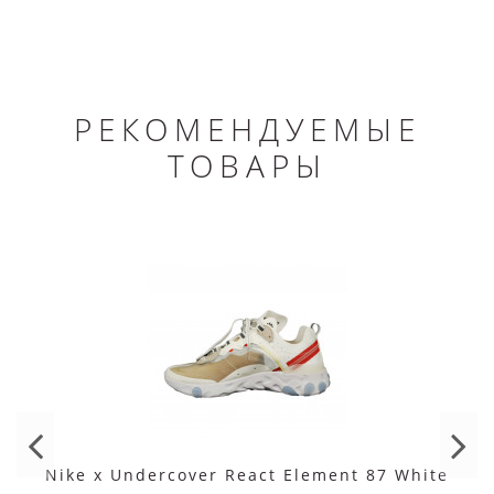
РЕКОМЕНДУЕМЫЕ
ТОВАРЫ
Nike x Undercover React Element 87 White