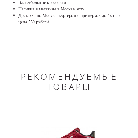
Баскетбольные кроссовки
Наличие в магазине в Москве: есть
Доставка по Москве: курьером с примеркой до 4х пар,
цена 550 рублей
РЕКОМЕНДУЕМЫЕ
ТОВАРЫ