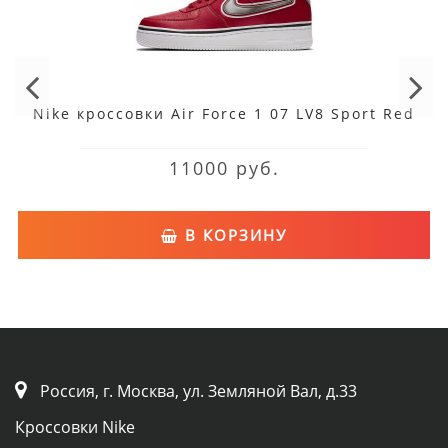
Nike кроссовки Air Force 1 07 LV8 Sport Red
11000 руб.
В КОРЗИНУ
Россия, г. Москва, ул. Земляной Вал, д.33
Кроссовки Nike