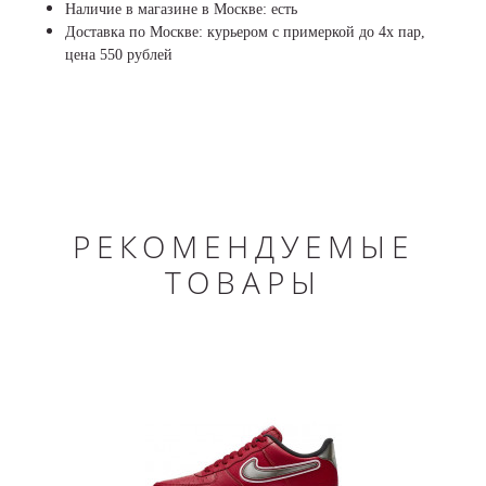
Наличие в магазине в Москве: есть
Доставка по Москве: курьером с примеркой до 4х пар,
цена 550 рублей
РЕКОМЕНДУЕМЫЕ
ТОВАРЫ