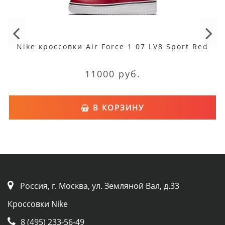
Nike кроссовки Air Force 1 07 LV8 Sport Red
11000 руб.
В КОРЗИНУ
Россия, г. Москва, ул. Земляной Вал, д.33
Кроссовки Nike
8 (495) 233-56-49