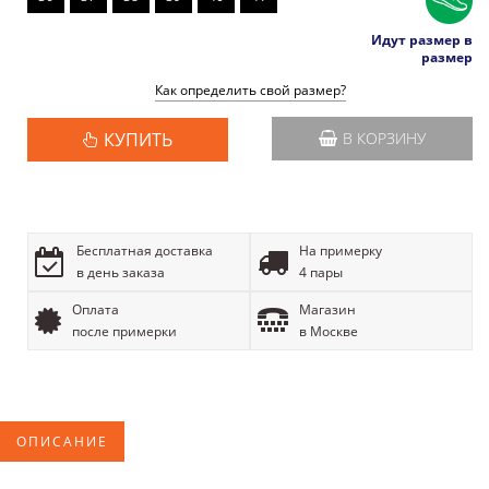
Идут размер в
размер
Как определить свой размер?
КУПИТЬ
В КОРЗИНУ
Бесплатная доставка
На примерку
в день заказа
4 пары
Оплата
Магазин
после примерки
в Москве
ОПИСАНИЕ