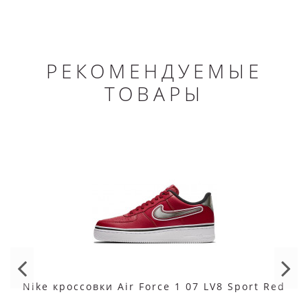
РЕКОМЕНДУЕМЫЕ
ТОВАРЫ
Nike кроссовки Air Force 1 07 LV8 Sport Red