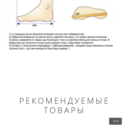
РЕКОМЕНДУЕМЫЕ
ТОВАРЫ
-54%