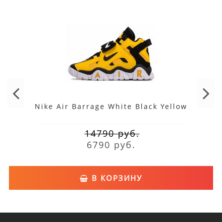
Nike Air Barrage White Black Yellow
14790 руб.
6790 руб.
В КОРЗИНУ