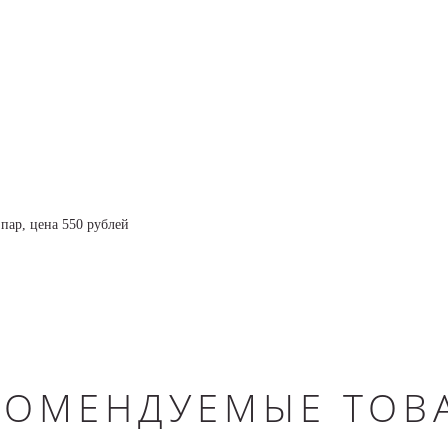
пар, цена 550 рублей
КОМЕНДУЕМЫЕ ТОВ