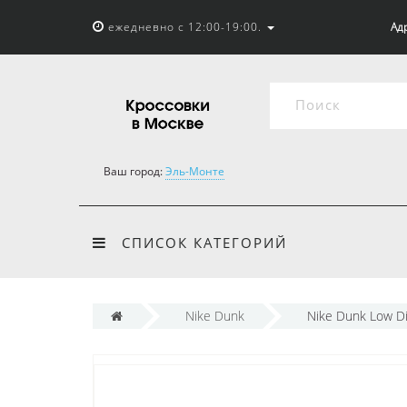
ежедневно с 12:00-19:00.
Адр
Ваш город:
Эль-Монте
СПИСОК КАТЕГОРИЙ
Nike Dunk
Nike Dunk Low Di