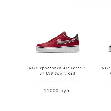
Nike кроссовки Air Force 1
Nike
07 LV8 Sport Red
11000 руб.