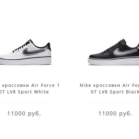
 кроссовки Air Force 1
Nike кроссовки Air Fo
07 LV8 Sport White
07 LV8 Sport Blac
11000 руб.
11000 руб.