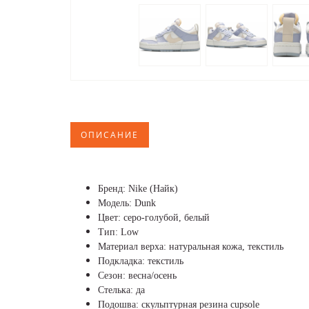
ОПИСАНИЕ
Бренд: Nike (Найк)
Модель: Dunk
Цвет: серо-голубой, белый
Тип: Low
Материал верха: натуральная кожа, текстиль
Подкладка: текстиль
Сезон: весна/осень
Стелька: да
Подошва: скульптурная резина cupsole