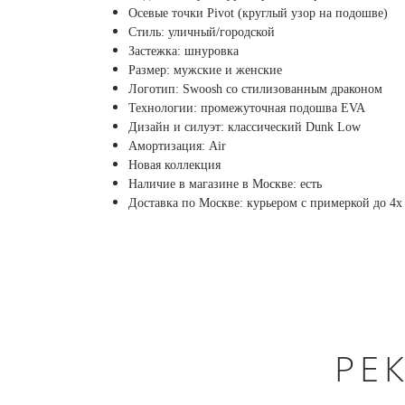
Осевые точки Pivot (круглый узор на подошве)
Стиль: уличный/городской
Застежка: шнуровка
Размер: мужские и женские
Логотип: Swoosh со стилизованным драконом
Технологии: промежуточная подошва EVA
Дизайн и силуэт: классический Dunk Low
Амортизация: Air
Новая коллекция
Наличие в магазине в Москве: есть
Доставка по Москве: курьером с примеркой до 4х 
РЕ