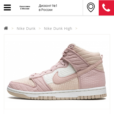
Дисконт №1
в России
Nike Dunk
Nike Dunk High