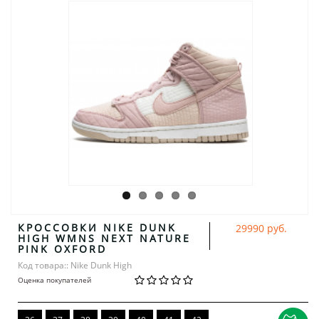
КРОССОВКИ NIKE DUNK
29990 руб.
HIGH WMNS NEXT NATURE
PINK OXFORD
Код товара:: Nike Dunk High
Оценка покупателей