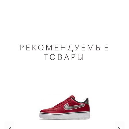
РЕКОМЕНДУЕМЫЕ
ТОВАРЫ