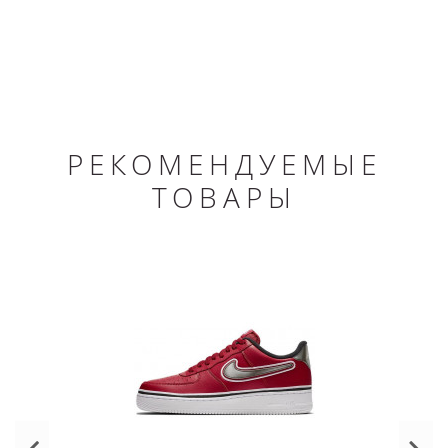
РЕКОМЕНДУЕМЫЕ
ТОВАРЫ