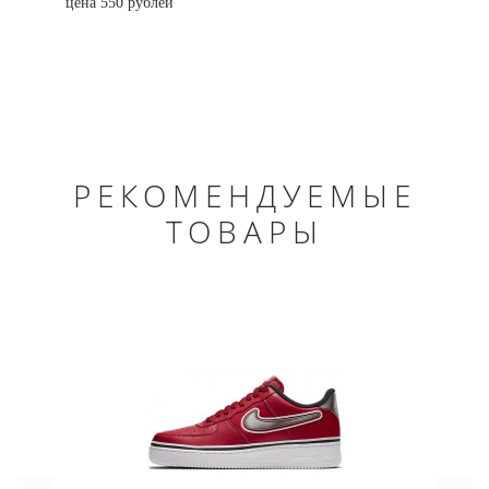
цена 550 рублей
РЕКОМЕНДУЕМЫЕ
ТОВАРЫ