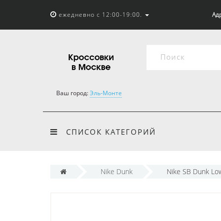
ежедневно с 12:00-19:00.
Адр
Ваш город:
Эль-Монте
СПИСОК КАТЕГОРИЙ
Nike Dunk
Nike SB Dunk Low 