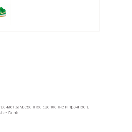
твечает за уверенное сцепление и прочность
Nike Dunk