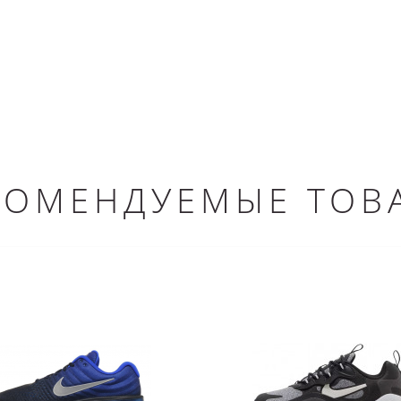
КОМЕНДУЕМЫЕ ТОВ