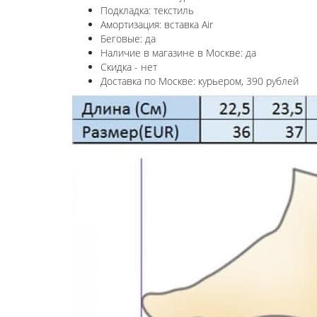
Подкладка: текстиль
Амортизация: вставка Air
Беговые: да
Наличие в магазине в
Москве
: да
Скидка - нет
Доставка по
Москве
: курьером, 390 рублей